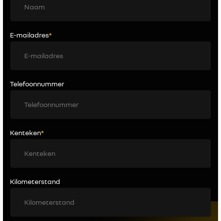
E-mailadres
*
Telefoonnummer
Kenteken
*
Kilometerstand