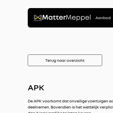
Aanbod
Terug naar overzicht
APK
De APK voorkomt dat onveilige voertuigen aa
deelnemen. Bovendien is het wettelijk verpli