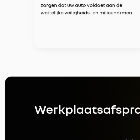
zorgen dat uw auto voldoet aan de
wettelijke veiligheids- en milieunormen.
Werkplaatsafspr