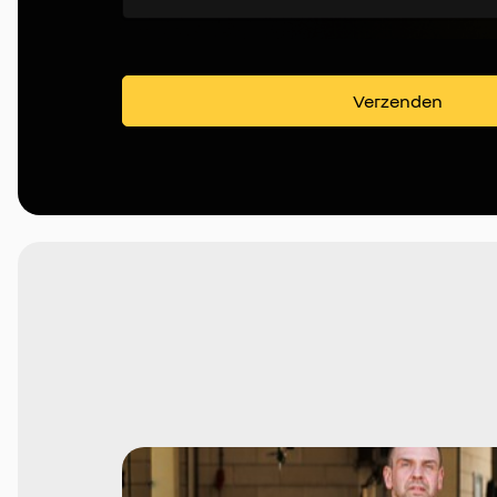
Verzenden