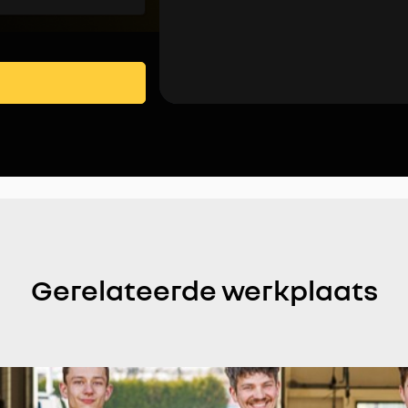
Gerelateerde werkplaats