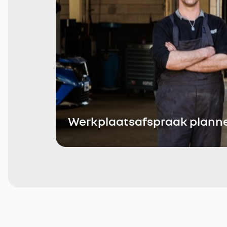
Werkplaatsafspraak plann