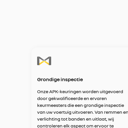
Grondige inspectie
Onze APK-keuringen worden uitgevoerd
door gekwalificeerde en ervaren
keurmeesters die een grondige inspectie
van uw voertuig uitvoeren. Van remmen e
verlichting tot banden en uitlaat, wij
controleren elk aspect om ervoor te