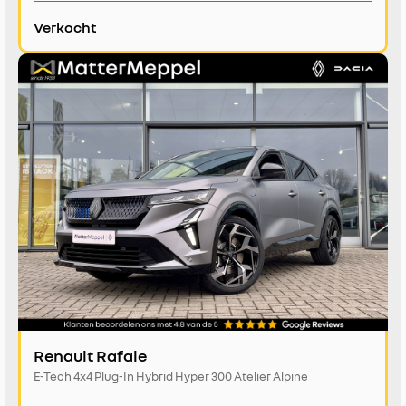
Verkocht
Renault Rafale
E-Tech 4x4 Plug-In Hybrid Hyper 300 Atelier Alpine