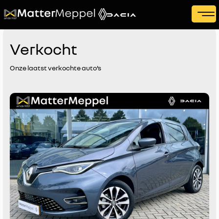
Verkocht
Onze laatst verkochte auto’s