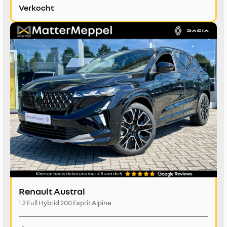
Verkocht
Renault Austral
1.2 Full Hybrid 200 Esprit Alpine