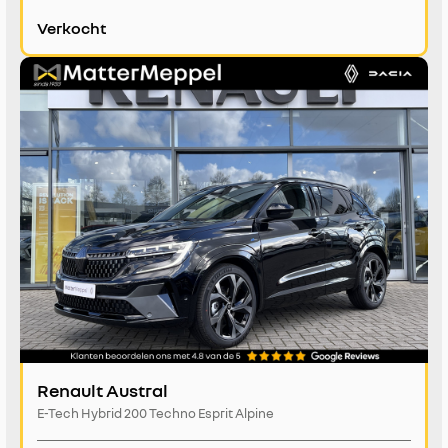
Verkocht
Renault Austral
E-Tech Hybrid 200 Techno Esprit Alpine