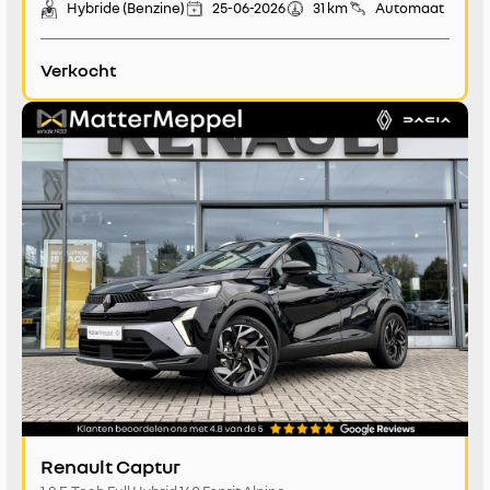
Hybride (Benzine)
25-06-2026
31 km
Automaat
Verkocht
Renault Captur