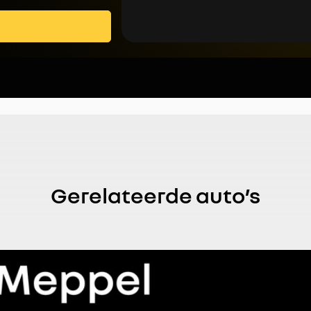
Gerelateerde auto’s