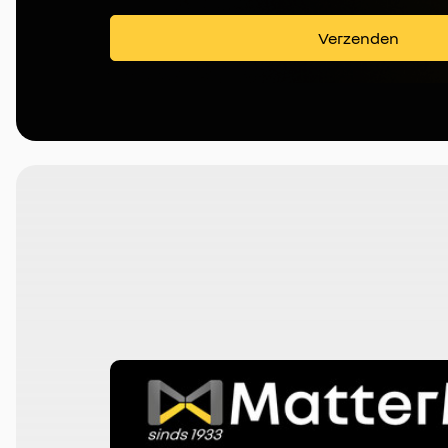
Verzenden