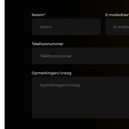
Naam
*
E-mailadres
Telefoonnummer
Opmerkingen / vraag