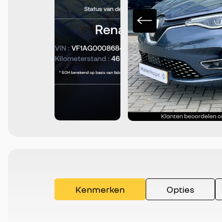
Kenmerken
Opties