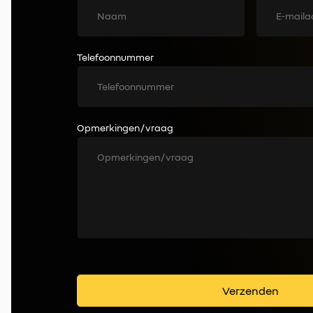
Telefoonnummer
Opmerkingen / vraag
Verzenden