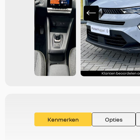
Kenmerken
Opties