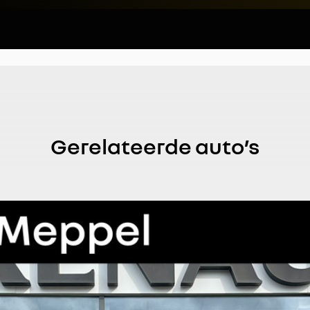
Gerelateerde auto’s