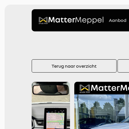
Aanbod
Terug naar overzicht