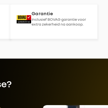
Garantie
Inclusief BOVAG garantie voor
extra zekerheid na aankoop.
se?