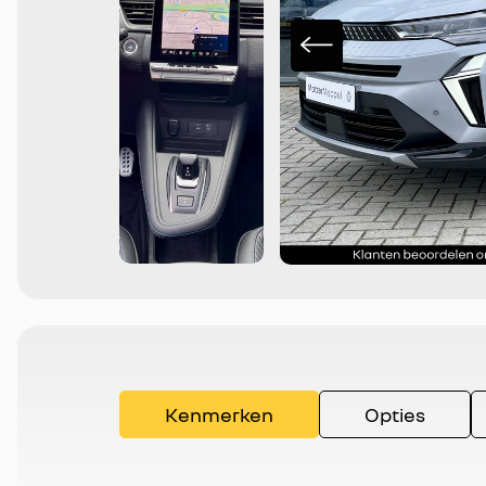
Kenmerken
Opties