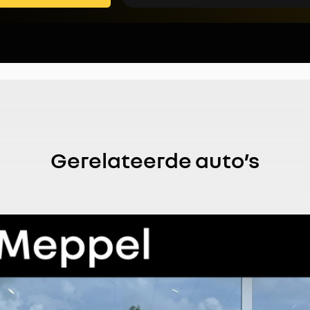
Gerelateerde auto’s