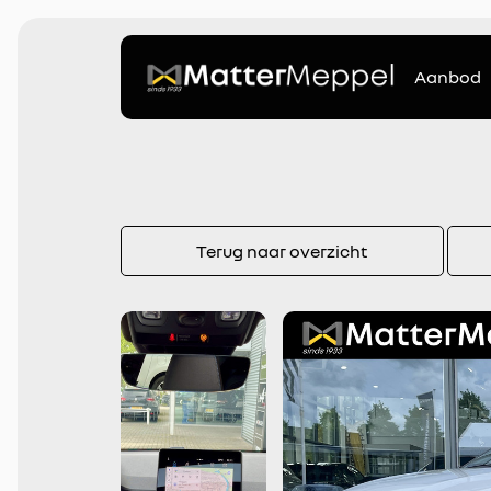
Aanbod
Terug naar overzicht