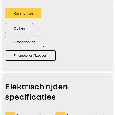
Kenmerken
Opties
Omschrijving
Financieren / Leasen
Elektrisch rijden
specificaties