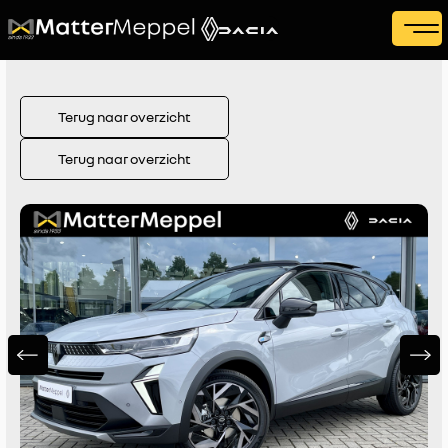
Terug naar overzicht
Terug naar overzicht