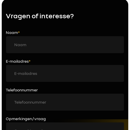
Vragen of interesse?
Naam
*
E-mailadres
*
Telefoonnummer
Opmerkingen / vraag