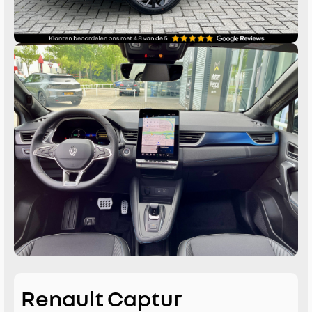
Renault Captur