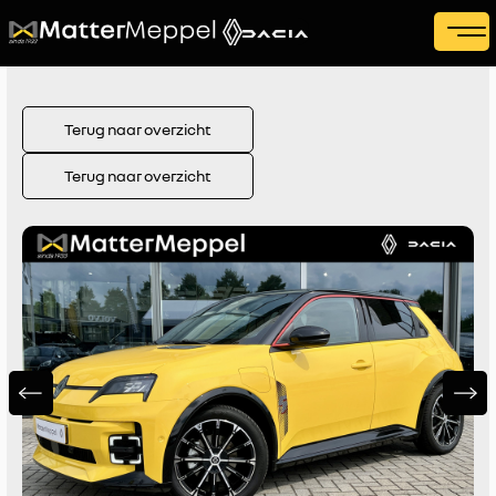
Terug naar overzicht
Terug naar overzicht