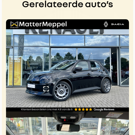
Gerelateerde auto’s