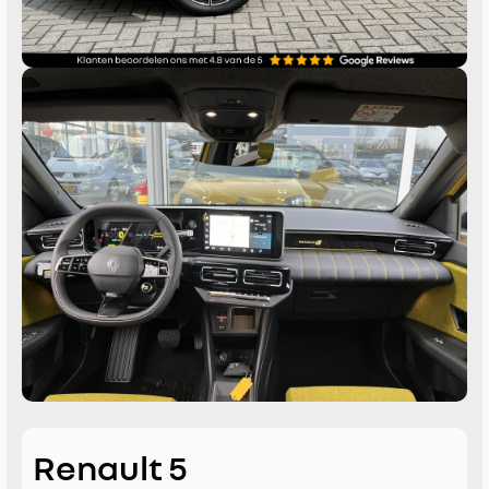
Renault 5