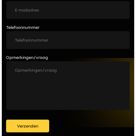
Telefoonnummer
Opmerkingen / vraag
Verzenden