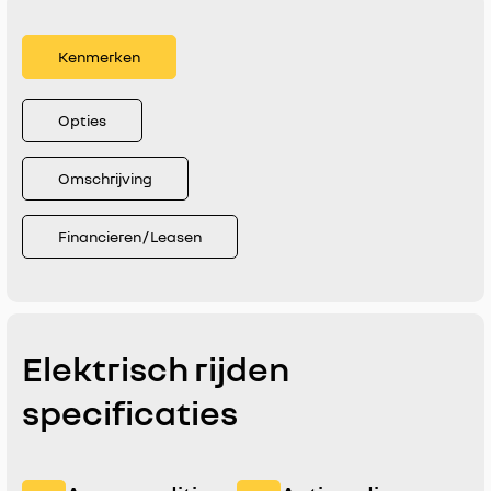
Kenmerken
Opties
Omschrijving
Financieren / Leasen
Elektrisch rijden
specificaties