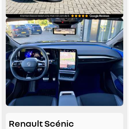
Renault Scénic