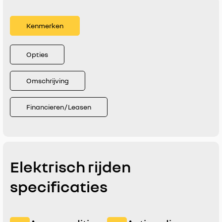
Kenmerken
Opties
Omschrijving
Financieren / Leasen
Elektrisch rijden
specificaties