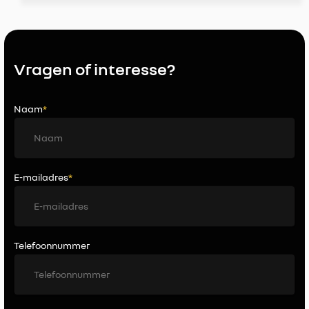
Vragen of interesse?
Naam
*
E-mailadres
*
Telefoonnummer