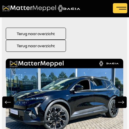
Terug naar overzicht
Terug naar overzicht