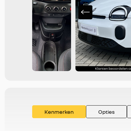
Kenmerken
Opties