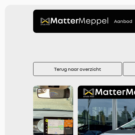
Aanbod
Terug naar overzicht