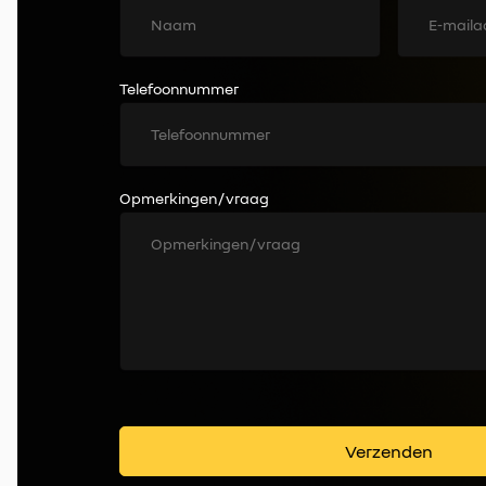
Telefoonnummer
Opmerkingen / vraag
Verzenden