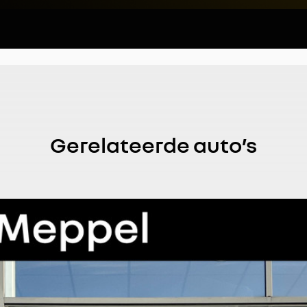
Gerelateerde auto’s