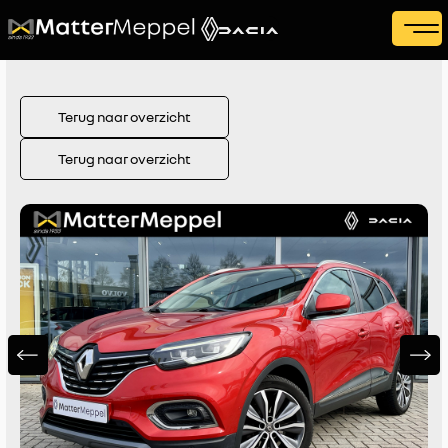
Terug naar overzicht
Terug naar overzicht