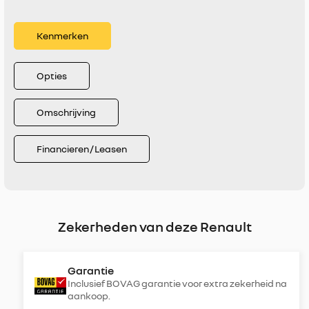
Kenmerken
Opties
Omschrijving
Financieren / Leasen
Zekerheden van deze Renault
Garantie
Inclusief BOVAG garantie voor extra zekerheid na
aankoop.