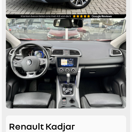
Renault Kadjar