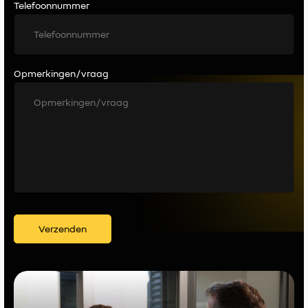
Telefoonnummer
Opmerkingen / vraag
Verzenden