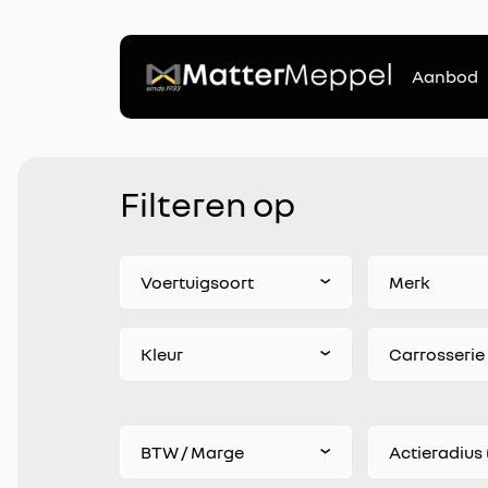
Aanbod
Filteren op
Voertuigsoort
Merk
Kleur
Carrosserie
BTW / Marge
Actieradius 