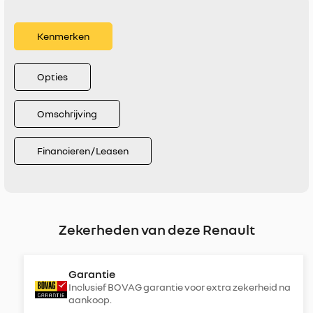
Kenmerken
Opties
Omschrijving
Financieren / Leasen
Zekerheden van deze Renault
Garantie
Inclusief BOVAG garantie voor extra zekerheid na
aankoop.