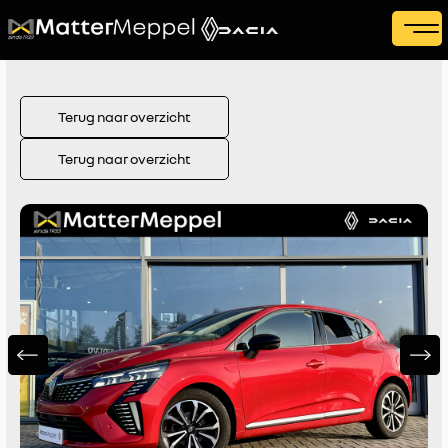
Terug naar overzicht
Terug naar overzicht