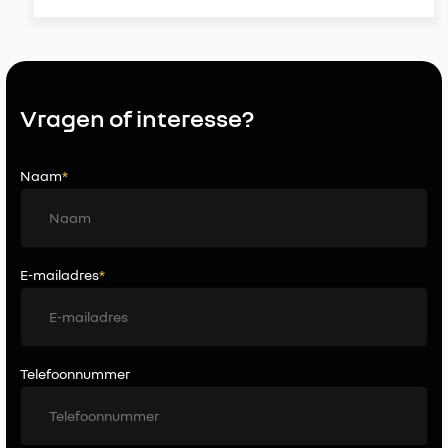
Vragen of interesse?
Naam
*
E-mailadres
*
Telefoonnummer