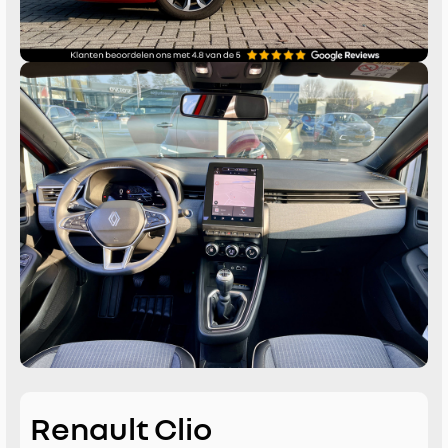
Renault Clio