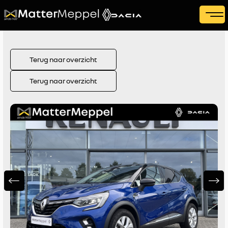
Terug naar overzicht
Terug naar overzicht