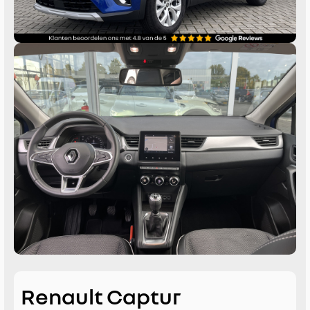
Renault Captur