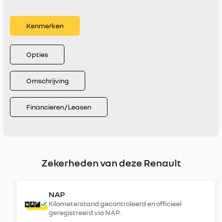
Kenmerken
Opties
Omschrijving
Financieren / Leasen
Zekerheden van deze Renault
NAP
Kilometerstand gecontroleerd en officieel
geregistreerd via NAP.