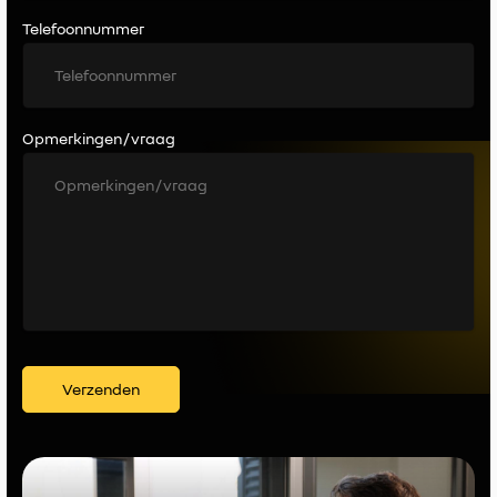
Telefoonnummer
Opmerkingen / vraag
Verzenden