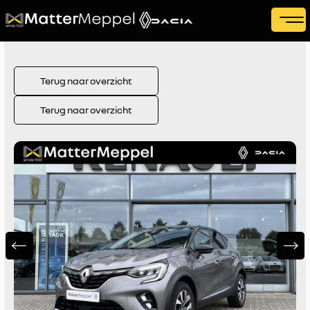
Terug naar overzicht
Terug naar overzicht