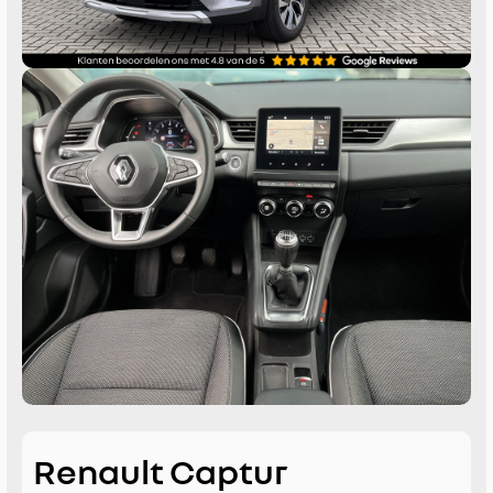
Renault Captur