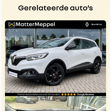
Gerelateerde auto’s