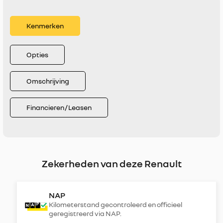
Kenmerken
Opties
Omschrijving
Financieren / Leasen
Zekerheden van deze Renault
NAP
Kilometerstand gecontroleerd en officieel
geregistreerd via NAP.