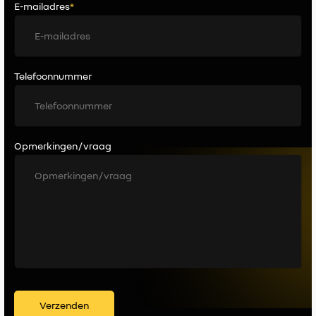
E-mailadres
*
Telefoonnummer
Opmerkingen / vraag
Verzenden