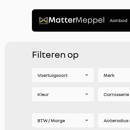
Aanbod
Filteren op
Voertuigsoort
Merk
Kleur
Carrosserie
BTW / Marge
Actieradius 