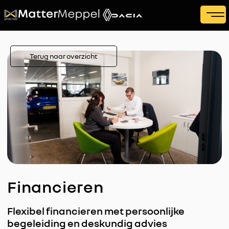
Terug naar overzicht
Financieren
Flexibel financieren met persoonlijke
begeleiding en deskundig advies