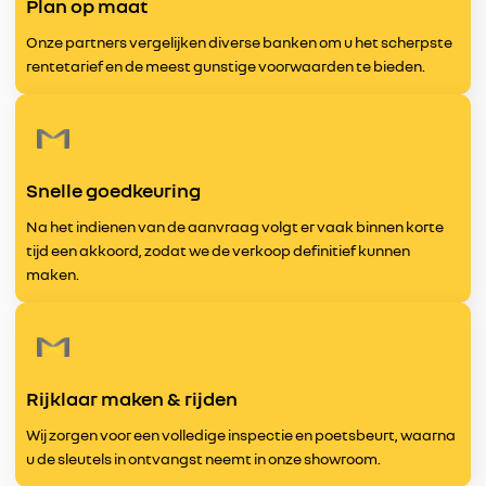
Plan op maat
Onze partners vergelijken diverse banken om u het scherpste
rentetarief en de meest gunstige voorwaarden te bieden.
Snelle goedkeuring
Na het indienen van de aanvraag volgt er vaak binnen korte
tijd een akkoord, zodat we de verkoop definitief kunnen
maken.
Rijklaar maken & rijden
Wij zorgen voor een volledige inspectie en poetsbeurt, waarna
u de sleutels in ontvangst neemt in onze showroom.