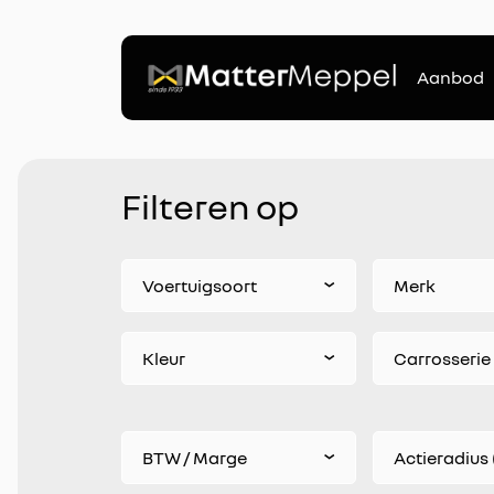
Aanbod
Filteren op
Voertuigsoort
Merk
Kleur
Carrosserie
BTW / Marge
Actieradius 